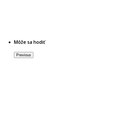
Môže sa hodiť
Previous