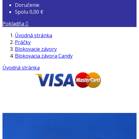
Doručenie
Spolu
0,00 €
Pokladňa

Úvodná stránka
Práčky
Blokovacie závory
Blokovacia závora Candy
Úvodná stránka