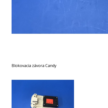
Blokovacia závora Candy