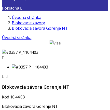
Pokladňa

Úvodná stránka
Blokovacie závory
Blokovacia závora Gorenje NT
Úvodná stránka



Blokovacia závora Gorenje NT
Kód
10.44.03
Blokovacia závora Gorenje NT