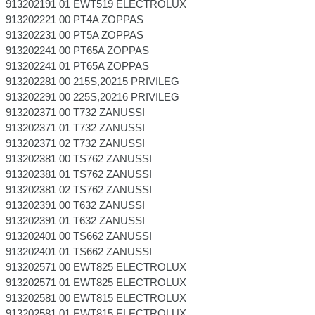
913202191 01 EWT519 ELECTROLUX
913202221 00 PT4A ZOPPAS
913202231 00 PT5A ZOPPAS
913202241 00 PT65A ZOPPAS
913202241 01 PT65A ZOPPAS
913202281 00 215S,20215 PRIVILEG
913202291 00 225S,20216 PRIVILEG
913202371 00 T732 ZANUSSI
913202371 01 T732 ZANUSSI
913202371 02 T732 ZANUSSI
913202381 00 TS762 ZANUSSI
913202381 01 TS762 ZANUSSI
913202381 02 TS762 ZANUSSI
913202391 00 T632 ZANUSSI
913202391 01 T632 ZANUSSI
913202401 00 TS662 ZANUSSI
913202401 01 TS662 ZANUSSI
913202571 00 EWT825 ELECTROLUX
913202571 01 EWT825 ELECTROLUX
913202581 00 EWT815 ELECTROLUX
913202581 01 EWT815 ELECTROLUX