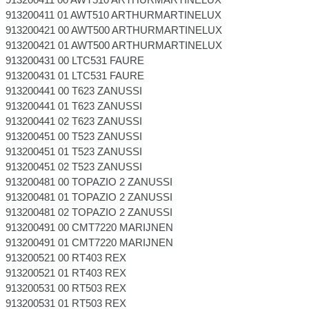
913200411 01 AWT510 ARTHURMARTINELUX
913200421 00 AWT500 ARTHURMARTINELUX
913200421 01 AWT500 ARTHURMARTINELUX
913200431 00 LTC531 FAURE
913200431 01 LTC531 FAURE
913200441 00 T623 ZANUSSI
913200441 01 T623 ZANUSSI
913200441 02 T623 ZANUSSI
913200451 00 T523 ZANUSSI
913200451 01 T523 ZANUSSI
913200451 02 T523 ZANUSSI
913200481 00 TOPAZIO 2 ZANUSSI
913200481 01 TOPAZIO 2 ZANUSSI
913200481 02 TOPAZIO 2 ZANUSSI
913200491 00 CMT7220 MARIJNEN
913200491 01 CMT7220 MARIJNEN
913200521 00 RT403 REX
913200521 01 RT403 REX
913200531 00 RT503 REX
913200531 01 RT503 REX