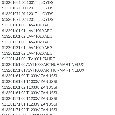
913201061 02 1001T LLOYDS
913201071 00 1201T LLOYDS
913201071 01 1201T LLOYDS
913201071 02 1201T LLOYDS
913201101 00 LAV41010 AEG
913201101 01 LAV41010 AEG
913201101 02 LAV41010 AEG
913201121 00 LAV41020 AEG
913201121 01 LAV41020 AEG
913201121 02 LAV41020 AEG
913201141 00 LTV1061 FAURE
913201151 00 AWT1000 ARTHURMARTINELUX
913201151 01 AWT1000 ARTHURMARTINELUX
913201161 00 T1033V ZANUSSI
913201161 01 T1033V ZANUSSI
913201161 02 T1033V ZANUSSI
913201161 03 T1033V ZANUSSI
913201171 00 T1233V ZANUSSI
913201171 01 T1233V ZANUSSI
913201171 02 T1233V ZANUSSI