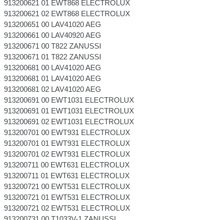
913200621 01 EWT868 ELECTROLUX
913200621 02 EWT868 ELECTROLUX
913200651 00 LAV41020 AEG
913200661 00 LAV40920 AEG
913200671 00 T822 ZANUSSI
913200671 01 T822 ZANUSSI
913200681 00 LAV41020 AEG
913200681 01 LAV41020 AEG
913200681 02 LAV41020 AEG
913200691 00 EWT1031 ELECTROLUX
913200691 01 EWT1031 ELECTROLUX
913200691 02 EWT1031 ELECTROLUX
913200701 00 EWT931 ELECTROLUX
913200701 01 EWT931 ELECTROLUX
913200701 02 EWT931 ELECTROLUX
913200711 00 EWT631 ELECTROLUX
913200711 01 EWT631 ELECTROLUX
913200721 00 EWT531 ELECTROLUX
913200721 01 EWT531 ELECTROLUX
913200721 02 EWT531 ELECTROLUX
913200731 00 T1033V-1 ZANUSSI