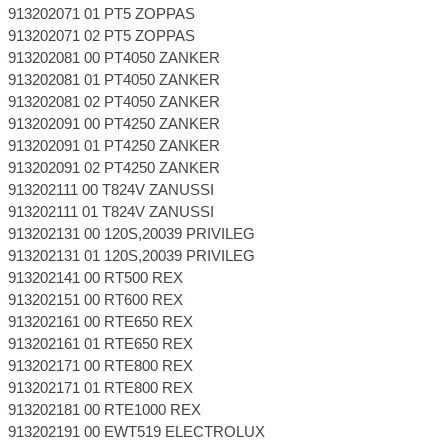
913202071 01 PT5 ZOPPAS
913202071 02 PT5 ZOPPAS
913202081 00 PT4050 ZANKER
913202081 01 PT4050 ZANKER
913202081 02 PT4050 ZANKER
913202091 00 PT4250 ZANKER
913202091 01 PT4250 ZANKER
913202091 02 PT4250 ZANKER
913202111 00 T824V ZANUSSI
913202111 01 T824V ZANUSSI
913202131 00 120S,20039 PRIVILEG
913202131 01 120S,20039 PRIVILEG
913202141 00 RT500 REX
913202151 00 RT600 REX
913202161 00 RTE650 REX
913202161 01 RTE650 REX
913202171 00 RTE800 REX
913202171 01 RTE800 REX
913202181 00 RTE1000 REX
913202191 00 EWT519 ELECTROLUX