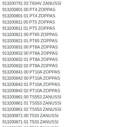
913200791 03 T834V ZANUSSI
913200801 00 PT4 ZOPPAS
913200801 01 PT4 ZOPPAS
913200811 00 PT5 ZOPPAS
913200811 01 PT5 ZOPPAS
913200821 00 PT65 ZOPPAS
913200821 01 PT65 ZOPPAS
913200831 00 PT8A ZOPPAS
913200832 00 PT8A ZOPPAS
913200832 01 PT8A ZOPPAS
913200832 02 PT8A ZOPPAS
913200841 00 PT10A ZOPPAS
913200842 00 PT10A ZOPPAS
913200842 01 PT10A ZOPPAS
913200842 02 PT10A ZOPPAS
913200861 00 TS553 ZANUSSI
913200861 01 TS553 ZANUSSI
913200861 02 TS553 ZANUSSI
913200871 00 T533 ZANUSSI
913200871 01 T533 ZANUSSI