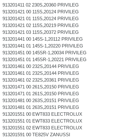
913201411 02 230S,20360 PRIVILEG
913201421 00 115S,20124 PRIVILEG
913201421 01 115S,20124 PRIVILEG
913201421 02 115S,20219 PRIVILEG
913201421 03 115S,20372 PRIVILEG
913201441 00 145S-1,20112 PRIVILEG
913201441 01 145S-1,20220 PRIVILEG
913201451 00 145SR-1,20034 PRIVILEG
913201451 01 145SR-1,20221 PRIVILEG
913201461 00 232S,20144 PRIVILEG
913201461 01 232S,20144 PRIVILEG
913201461 02 232S,20361 PRIVILEG
913201471 00 261S,20150 PRIVILEG
913201471 01 261S,20150 PRIVILEG
913201481 00 263S,20151 PRIVILEG
913201481 01 263S,20151 PRIVILEG
913201551 00 EWT833 ELECTROLUX
913201551 01 EWT833 ELECTROLUX
913201551 02 EWT833 ELECTROLUX
913201591 00 TE825V ZANUSSI