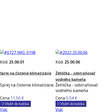
Kód:
25.00.01
Kód:
25.00.06
Sprej na čistenie klimatizácie
Žehlička - odstraňovač
vodného kameňa
Sprej na čistenie klimatizácie
Žehlička - odstraňovač
vodného kameňa
Cena
11,50 €
Cena
5,54 €

Vložiť do košíka

Vložiť do košíka
Viac
Viac