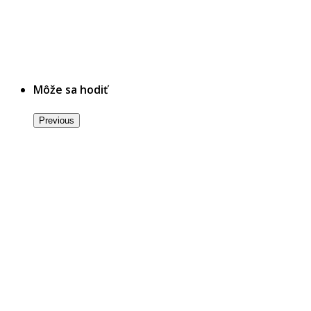
Môže sa hodiť
Previous