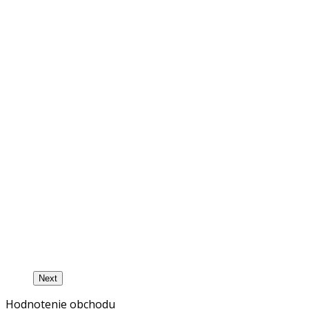
Next
Hodnotenie obchodu