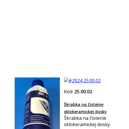
Kód:
25.00.02
Škrabka na čistenie
sklokeramickej dosky
Škrabka na čistenie
sklokeramickej dosky