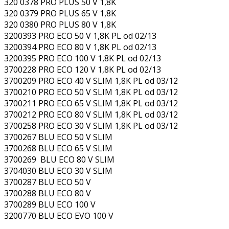
320 0378 PRO PLUS 50 V 1,8K
320 0379 PRO PLUS 65 V 1,8K
320 0380 PRO PLUS 80 V 1,8K
3200393 PRO ECO 50 V 1,8K PL od 02/13
3200394 PRO ECO 80 V 1,8K PL od 02/13
3200395 PRO ECO 100 V 1,8K PL od 02/13
3700228 PRO ECO 120 V 1,8K PL od 02/13
3700209 PRO ECO 40 V SLIM 1,8K PL od 03/12
3700210 PRO ECO 50 V SLIM 1,8K PL od 03/12
3700211 PRO ECO 65 V SLIM 1,8K PL od 03/12
3700212 PRO ECO 80 V SLIM 1,8K PL od 03/12
3700258 PRO ECO 30 V SLIM 1,8K PL od 03/12
3700267 BLU ECO 50 V SLIM
3700268 BLU ECO 65 V SLIM
3700269 BLU ECO 80 V SLIM
3704030 BLU ECO 30 V SLIM
3700287 BLU ECO 50 V
3700288 BLU ECO 80 V
3700289 BLU ECO 100 V
3200770 BLU ECO EVO 100 V