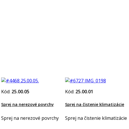
Kód:
25.00.05
Kód:
25.00.01
Sprej na nerezové povrchy
Sprej na čistenie klimatizácie
Sprej na nerezové povrchy
Sprej na čistenie klimatizácie