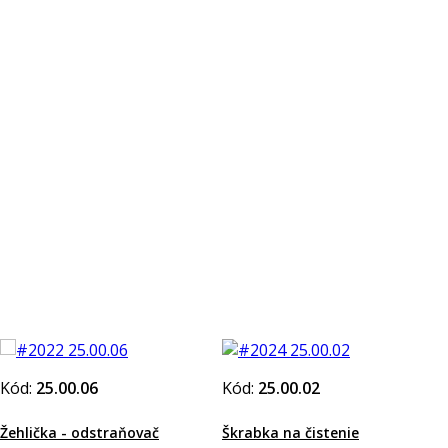
Kód:
25.00.06
Kód:
25.00.02
Žehlička - odstraňovač
Škrabka na čistenie