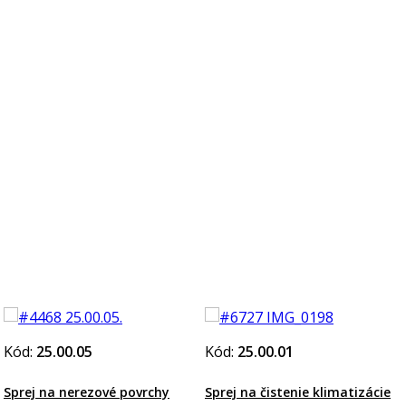
Kód:
25.00.05
Kód:
25.00.01
Sprej na nerezové povrchy
Sprej na čistenie klimatizácie