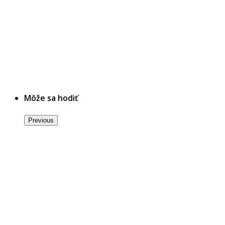
Môže sa hodiť
Previous