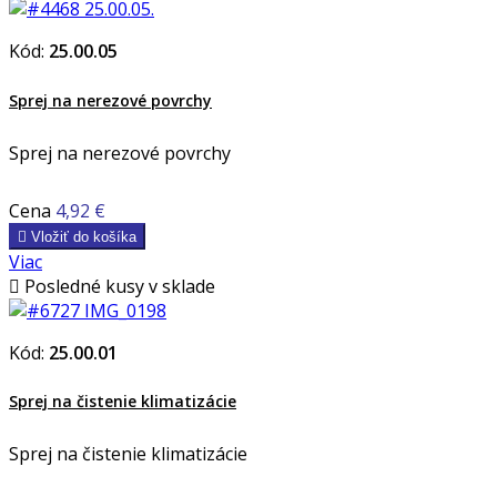
Kód:
25.00.05
Sprej na nerezové povrchy
Sprej na nerezové povrchy
Cena
4,92 €

Vložiť do košíka
Viac

Posledné kusy v sklade
Kód:
25.00.01
Sprej na čistenie klimatizácie
Sprej na čistenie klimatizácie