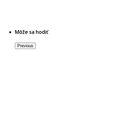
Môže sa hodiť
Previous