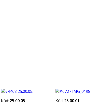
Kód:
25.00.05
Kód:
25.00.01