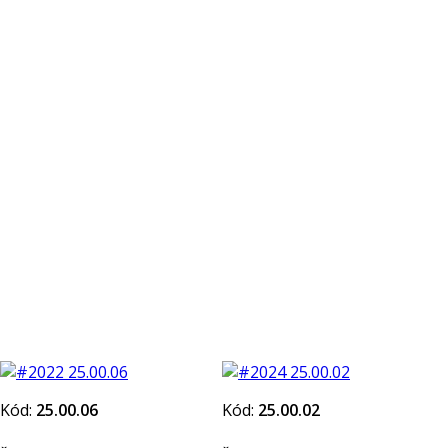
Kód:
25.00.06
Kód:
25.00.02