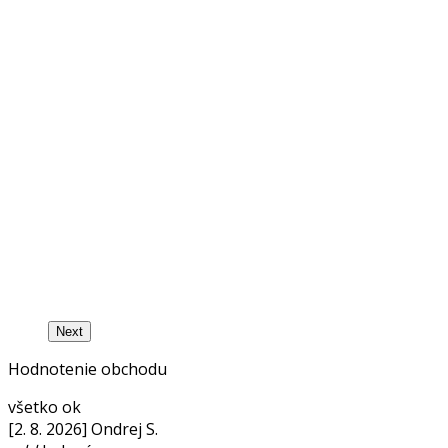
Next
Hodnotenie obchodu
všetko ok
[2. 8. 2026] Ondrej S.