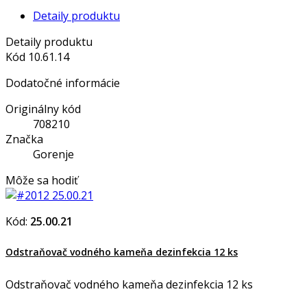
Detaily produktu
Detaily produktu
Kód
10.61.14
Dodatočné informácie
Originálny kód
708210
Značka
Gorenje
Môže sa hodiť
Kód:
25.00.21
Odstraňovač vodného kameňa dezinfekcia 12 ks
Odstraňovač vodného kameňa dezinfekcia 12 ks