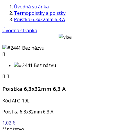
Úvodná stránka
Termopoistky a poistky
Poistka 6,3x32mm 6,3 A
Úvodná stránka



Poistka 6,3x32mm 6,3 A
Kód
AFO 19L
Poistka 6,3x32mm 6,3 A
1,02 €
Množstvo