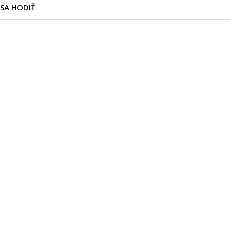
SA HODIŤ