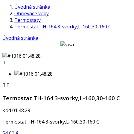
Úvodná stránka
Ohrievače vody
Termostaty
Termostat TH-164 3-svorky,L-160,30-160 C
Úvodná stránka



Termostat TH-164 3-svorky,L-160,30-160 C
Kód
01.48.29
Termostat TH-164 3-svorky,L-160,30-160 C
54,00 €