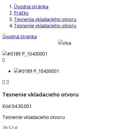
Úvodná stránka
Práčky
Tesnenia vkladacieho otvoru
Tesnenie vkladacieho otvoru
Úvodná stránka



Tesnenie vkladacieho otvoru
Kód
04.30.001
Tesnenie vkladacieho otvoru
29,52 €