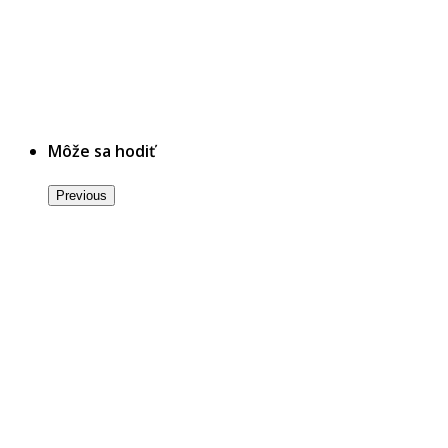
Môže sa hodiť
Previous