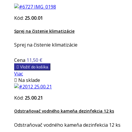
Kód:
25.00.01
Sprej na čistenie klimatizácie
Sprej na čistenie klimatizácie
Cena
11,50 €

Vložiť do košíka
Viac

Na sklade
Kód:
25.00.21
Odstraňovač vodného kameňa dezinfekcia 12 ks
Odstraňovač vodného kameňa dezinfekcia 12 ks