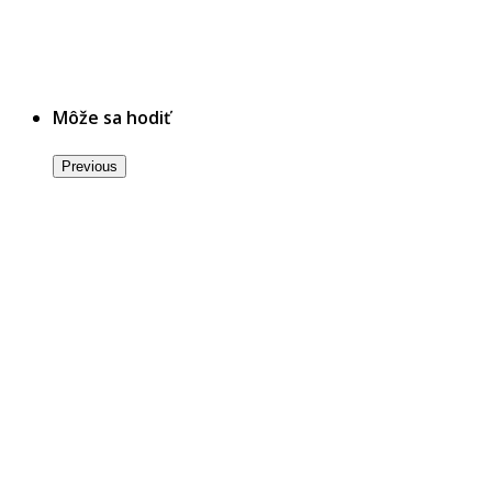
Môže sa hodiť
Previous