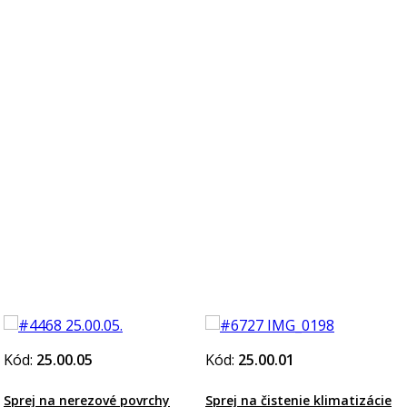
Kód:
25.00.05
Kód:
25.00.01
Sprej na nerezové povrchy
Sprej na čistenie klimatizácie